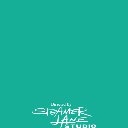
Directed By