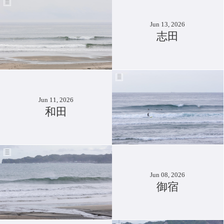
Jun 13, 2026
志田
Jun 11, 2026
和田
Jun 08, 2026
御宿