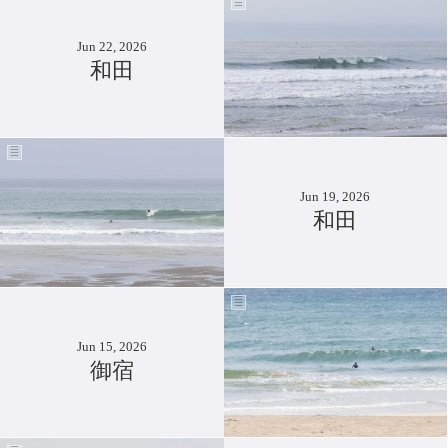
Jun 22, 2026
和田
Jun 19, 2026
和田
Jun 15, 2026
御宿