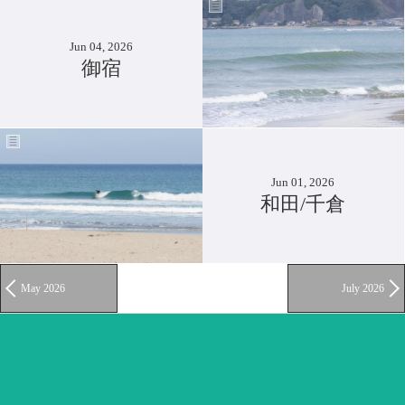
Jun 04, 2026
御宿
Jun 01, 2026
和田/千倉
May 2026
July 2026