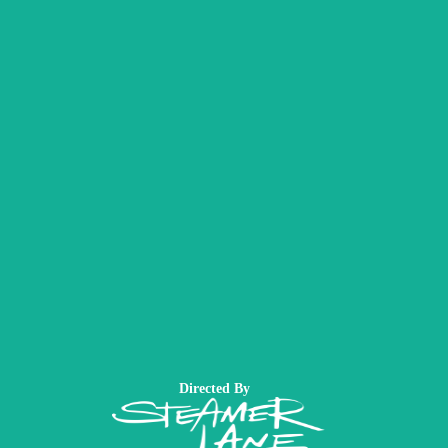
Directed By