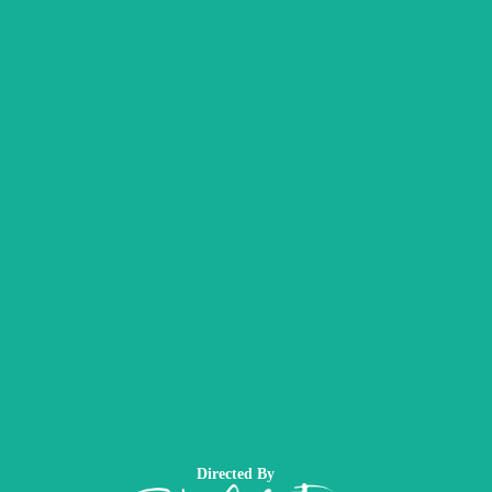
Directed By