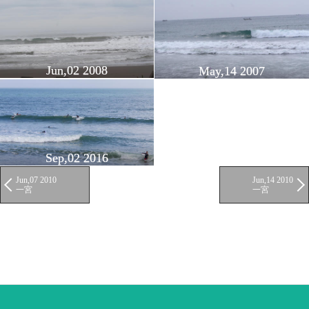
Jun,02 2008
May,14 2007
Sep,02 2016
Jun,07 2010
Jun,14 2010
一宮
一宮