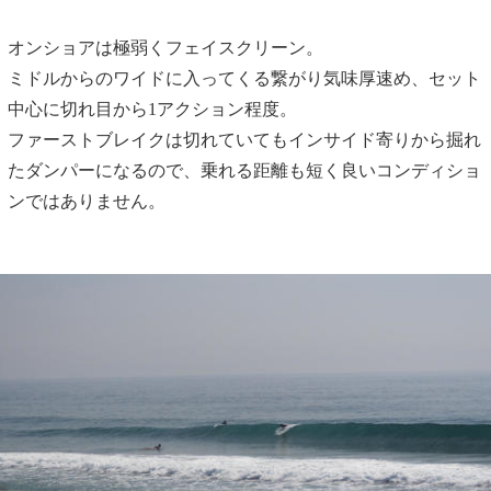
オンショアは極弱くフェイスクリーン。
ミドルからのワイドに入ってくる繋がり気味厚速め、セット
中心に切れ目から1アクション程度。
ファーストブレイクは切れていてもインサイド寄りから掘れ
たダンパーになるので、乗れる距離も短く良いコンディショ
ンではありません。