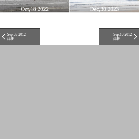
Oct,18 2022
Dec,30 2023
Sep,03 2012
Sep,10 2012
鉾田
鉾田