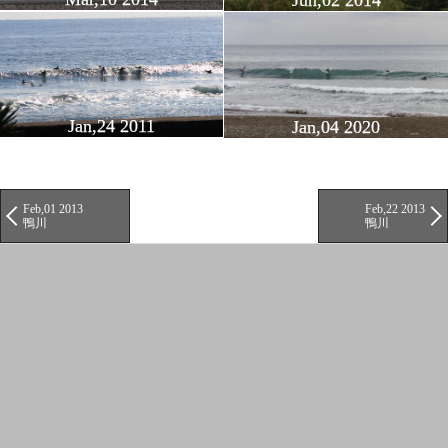
Jan,24 2011
Jan,04 2020
Feb,01 2013
Feb,22 2013
鴨川
鴨川