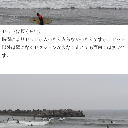
セットは腹くらい。
時間によりセットが入ったり入らなかったりですが、セット
以外は壁になるセクションが少なく走れても面白くは無いで
す。