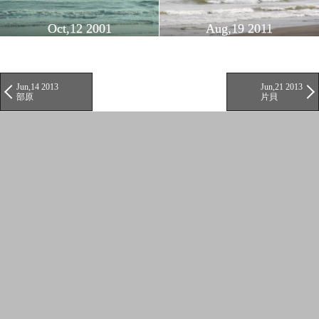
Oct,12 2001
Aug,19 2011
Jun,14 2013
Jun,21 2013
部原
片貝