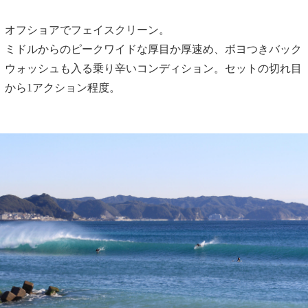
オフショアでフェイスクリーン。
ミドルからのピークワイドな厚目か厚速め、ボヨつきバック
ウォッシュも入る乗り辛いコンディション。セットの切れ目
から1アクション程度。