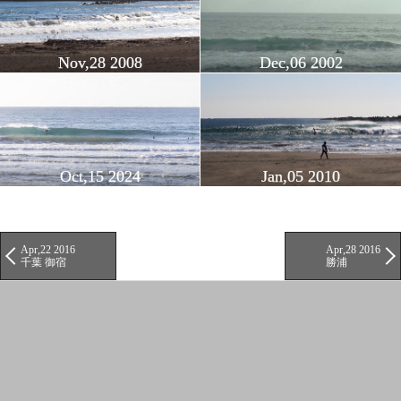
Nov,28 2008
Dec,06 2002
Oct,15 2024
Jan,05 2010
Apr,22 2016
Apr,28 2016
千葉 御宿
勝浦