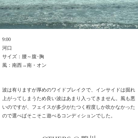
9:00
河口
サイズ：腰～腹･胸
風：南西→南・オン
波は有りますが厚めのワイドブレイクで、インサイドは掘れ
上がってしまうため良い波はあまり入ってきません。風も悪
いのですが、フェイスが多少がたつく程度しか吹かなかった
ので選べばそこそこ遊べるコンディションでした。