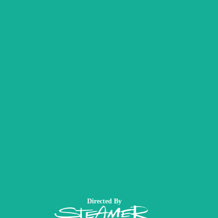
Directed By