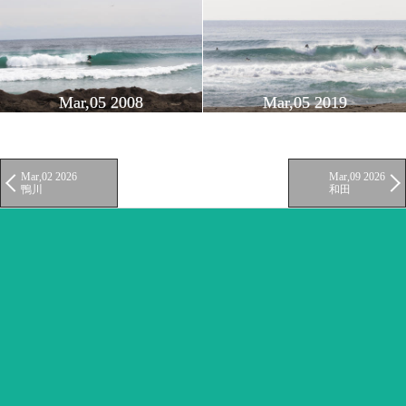
Mar,05 2008
Mar,05 2019
Mar,02 2026
Mar,09 2026
鴨川
和田