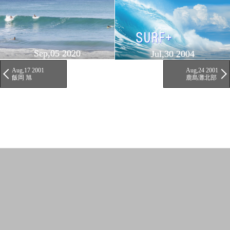
Sep,05 2020
Jul,30 2004
Aug,17 2001
Aug,24 2001
飯岡 旭
鹿島灘北部