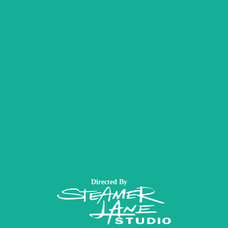
Directed By