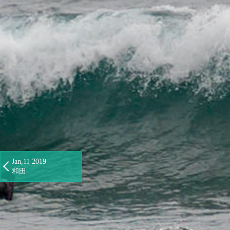
Jan,11 2019
和田