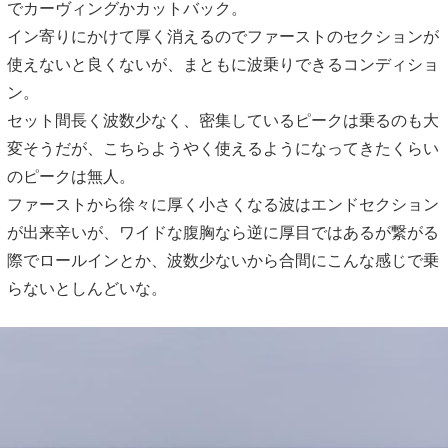
でカーヴィングかカットバック。
イン寄りにかけて厚く消えるのでファーストのセクションが
使えないと良くないが、まともに波乗りできるコンディショ
ン。
セット間長く波数少なく、密集しているピークは乗るのも大
変そうだが、こちらようやく使えるようになってきたくらい
のピークは無人。
ファーストから徐々に厚く小さくなる波はエンドセクション
が出来辛いが、ワイドな腹胸なら逆に厚目ではあるが繋がる
際でロールインとか、波数少ないから合間にこんな感じで乗
らないとしんどいな。