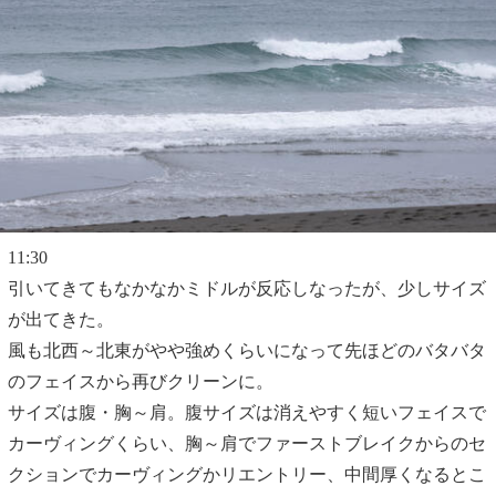
11:30
引いてきてもなかなかミドルが反応しなったが、少しサイズ
が出てきた。
風も北西～北東がやや強めくらいになって先ほどのバタバタ
のフェイスから再びクリーンに。
サイズは腹・胸～肩。腹サイズは消えやすく短いフェイスで
カーヴィングくらい、胸～肩でファーストブレイクからのセ
クションでカーヴィングかリエントリー、中間厚くなるとこ