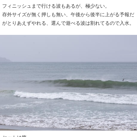
フィニッシュまで行ける波もあるが、極少ない。
存外サイズが無く押しも無い、午後から後半に上がる予報だ
がとりあえずやれる、選んで遊べる波は割れてるので入水。