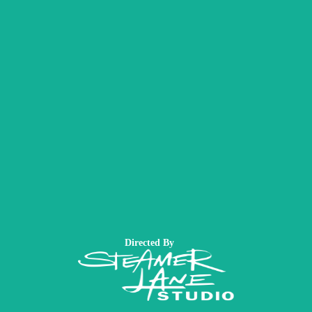
Directed By