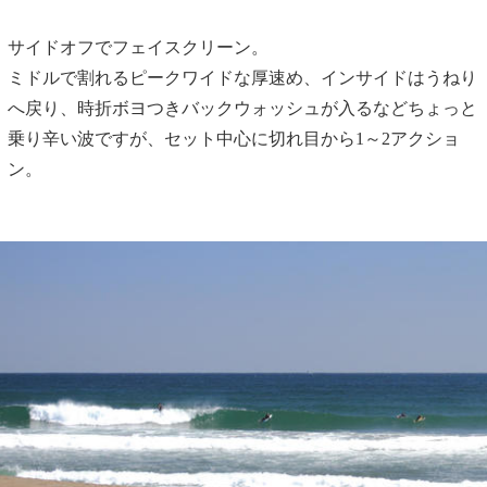
サイドオフでフェイスクリーン。
ミドルで割れるピークワイドな厚速め、インサイドはうねり
へ戻り、時折ボヨつきバックウォッシュが入るなどちょっと
乗り辛い波ですが、セット中心に切れ目から1～2アクショ
ン。