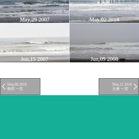
May,29 2007
May,02 2014
Jun,15 2007
Jun,09 2008
May,06 2016
May,11 2016
御宿 一宮
太東 一宮