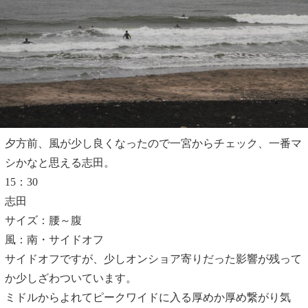
夕方前、風が少し良くなったので一宮からチェック、一番マ
シかなと思える志田。
15：30
志田
サイズ：腰～腹
風：南・サイドオフ
サイドオフですが、少しオンショア寄りだった影響が残って
か少しざわついています。
ミドルからよれてピークワイドに入る厚めか厚め繋がり気