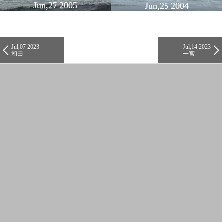
Jun,27 2005
Jun,25 2004
Jul,07 2023
Jul,14 2023
和田
一宮