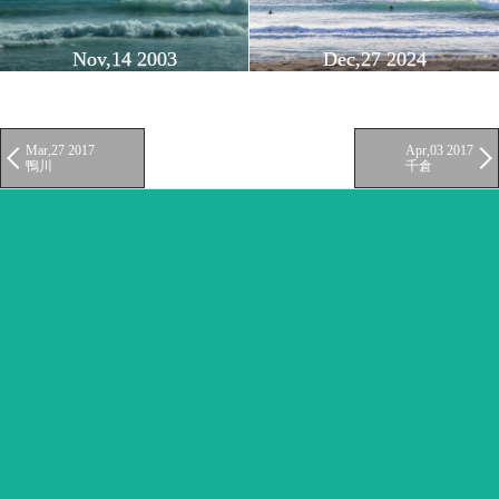
Nov,14 2003
Dec,27 2024
Mar,27 2017
Apr,03 2017
鴨川
千倉