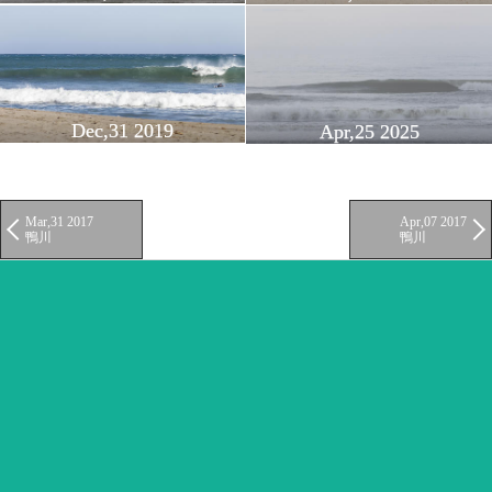
Dec,31 2019
Apr,25 2025
Mar,31 2017
Apr,07 2017
鴨川
鴨川