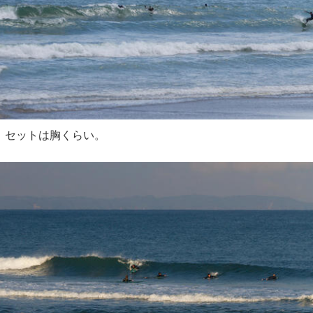
セットは胸くらい。