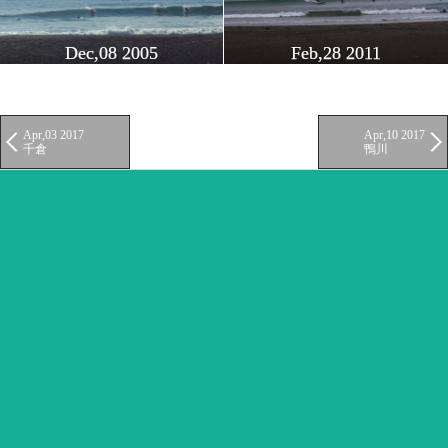
Dec,08 2005
Feb,28 2011
Apr,03 2017
Apr,10 2017
千倉
鴨川