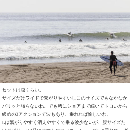
セットは腹くらい。
サイズだけワイドで繋がりやすいしこのサイズでもなかなか
パリッと張らないね。でも稀にショアまで続いてトロいから
緩めの3アクションて波もあり、乗れれば愉しいわ。
Lは繋がりやすく消えやすくで乗る波少ないが、腹サイズだ