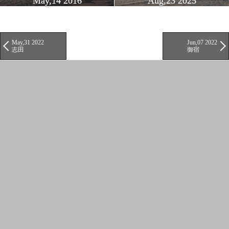
May,14 2016
Aug,23 2025
May,31 2022
Jun,07 2022
志田
御宿