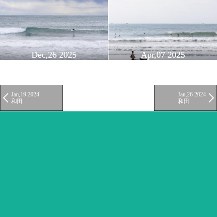
Dec,26 2025
Apr,07 2025
Jan,19 2024
Jan,26 2024
和田
和田