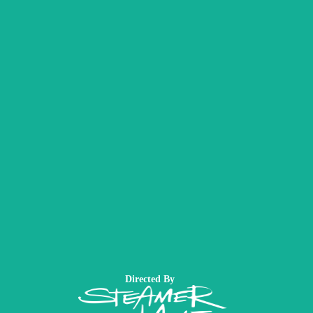
Directed By