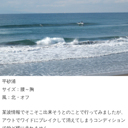
平砂浦
サイズ：腰～胸
風：北・オフ
某波情報でそこそこ出来そうとのことで行ってみましたが、
アウトでワイドにブレイクして消えてしまうコンディション