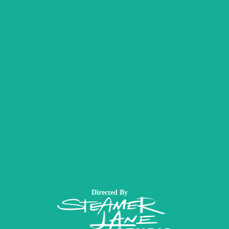
Directed By