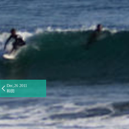
Dec,26 2011
和田