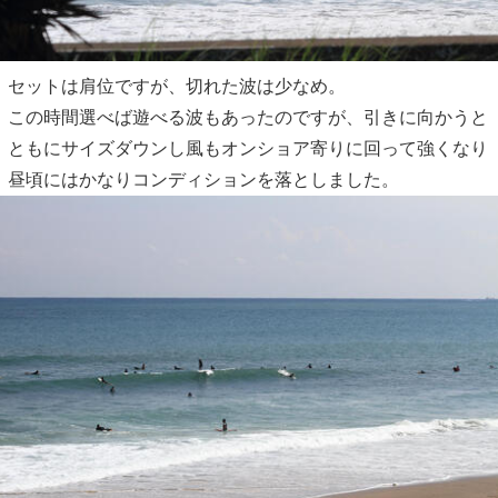
セットは肩位ですが、切れた波は少なめ。
この時間選べば遊べる波もあったのですが、引きに向かうと
ともにサイズダウンし風もオンショア寄りに回って強くなり
昼頃にはかなりコンディションを落としました。