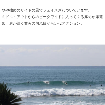
やや強めのサイドの風でフェイスざわついています。
ミドル・アウトからのピークワイドに入ってくる厚めか厚速
め、肩が続く並みの切れ目から1～2アクション。