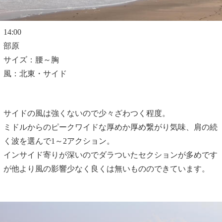
14:00
部原
サイズ：腰～胸
風：北東・サイド
サイドの風は強くないので少々ざわつく程度。
ミドルからのピークワイドな厚めか厚め繋がり気味、肩の続
く波を選んで1～2アクション。
インサイド寄りが深いのでダラついたセクションが多めです
が他より風の影響少なく良くは無いもののできています。