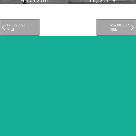
Feb,08 2016
Jul,22 2019
Feb,25 2022
Mar,08 2022
和田
和田