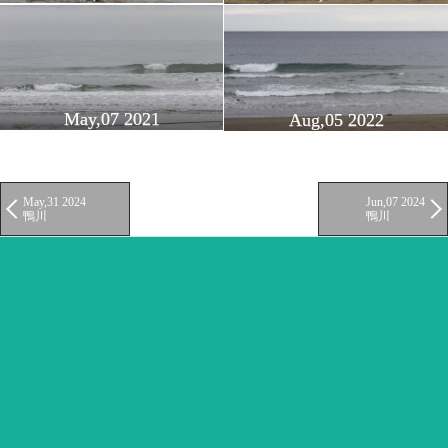
May,07 2021
Aug,05 2022
May,31 2024
Jun,07 2024
鴨川
鴨川