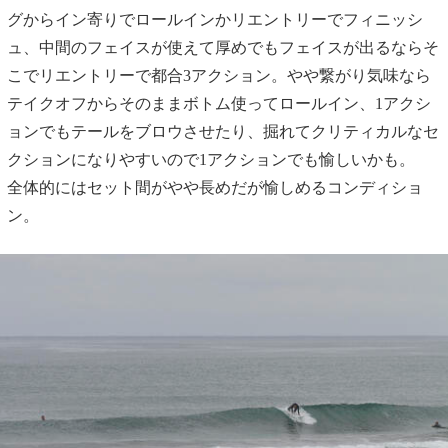
グからイン寄りでロールインかリエントリーでフィニッシ
ュ、中間のフェイスが使えて厚めでもフェイスが出るならそ
こでリエントリーで都合3アクション。やや繋がり気味なら
テイクオフからそのままボトム使ってロールイン、1アクシ
ョンでもテールをブロウさせたり、掘れてクリティカルなセ
クションになりやすいので1アクションでも愉しいかも。
全体的にはセット間がやや長めだが愉しめるコンディショ
ン。