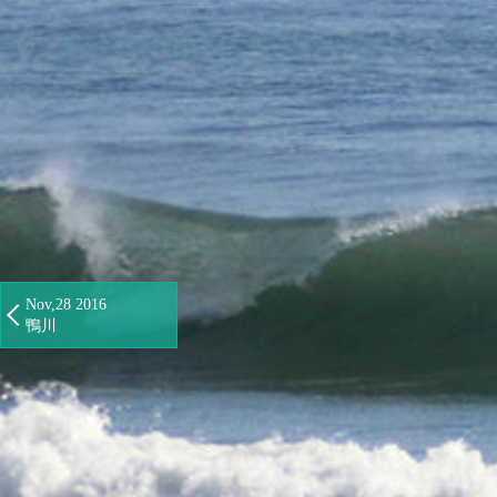
Nov,28 2016
鴨川