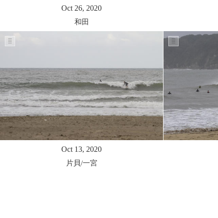
Oct 26, 2020
和田
Oct 13, 2020
片貝/一宮