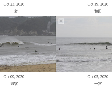
Oct 23, 2020
Oct 19, 2020
一宮
和田
Oct 09, 2020
Oct 05, 2020
御宿
一宮