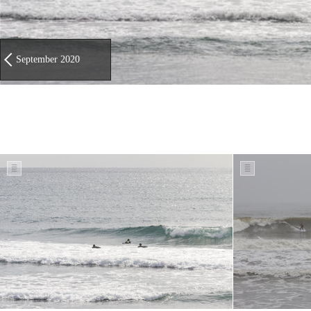
September 2020