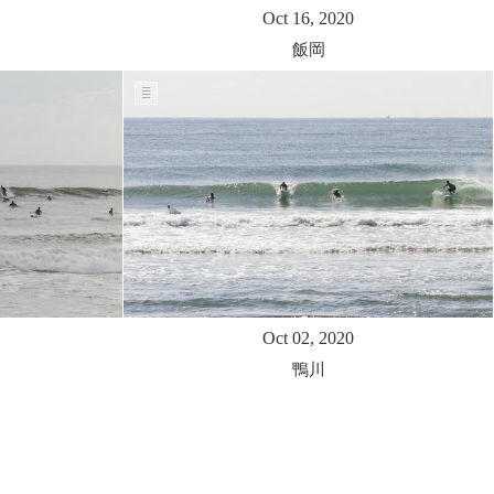
Oct 16, 2020
飯岡
Oct 02, 2020
鴨川