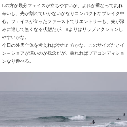
Lの方が幾分フェイスが立ちやすいが、よれが重なって割れ
辛いし、先が割れていかないかなりコンパクトなブレイク中
心。フェイスが立ったファーストでリエントリーも、先が深
みに達して無くなる状態だが、Rよりはリップアクションし
やすいかな。
今日の外房全体を考えればやれた方かな、このサイズだとイ
ン～ショアが深いのが残念だが、乗れればプアコンディショ
ンなり遊べる。