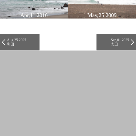
Apr,11 2016
May,25 2009
Aug,25 2025
Sep,01 2025
和田
志田