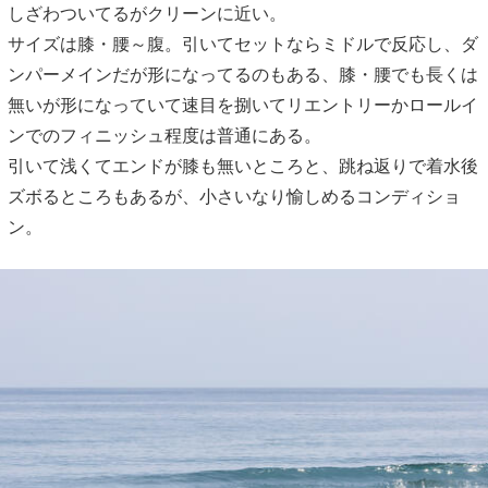
しざわついてるがクリーンに近い。
サイズは膝・腰～腹。引いてセットならミドルで反応し、ダ
ンパーメインだが形になってるのもある、膝・腰でも長くは
無いが形になっていて速目を捌いてリエントリーかロールイ
ンでのフィニッシュ程度は普通にある。
引いて浅くてエンドが膝も無いところと、跳ね返りで着水後
ズボるところもあるが、小さいなり愉しめるコンディショ
ン。