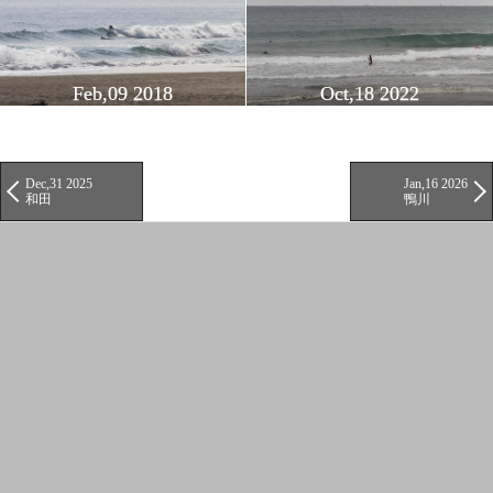
Feb,09 2018
Oct,18 2022
Dec,31 2025
Jan,16 2026
和田
鴨川