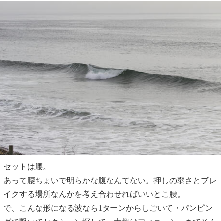
セットは腰。
あって腰ちょいで明らかな腹なんてない。押しの弱さとブレ
イクする場所なんかを考え合わせればいいとこ腰。
で、こんな形になる波なら1ターンからしごいて・パンピン