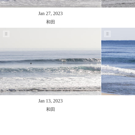
Jan 27, 2023
和田
Jan 13, 2023
和田