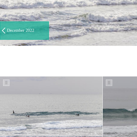
December 2022