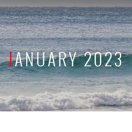
JANUARY 2023