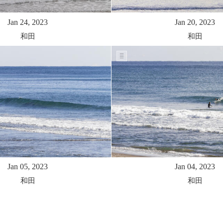
Jan 24, 2023
Jan 20, 2023
和田
和田
Jan 05, 2023
Jan 04, 2023
和田
和田