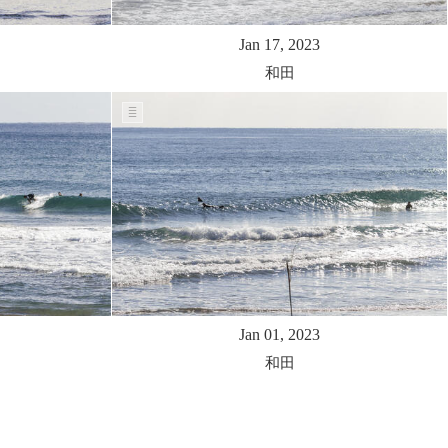
Jan 17, 2023
和田
Jan 01, 2023
和田