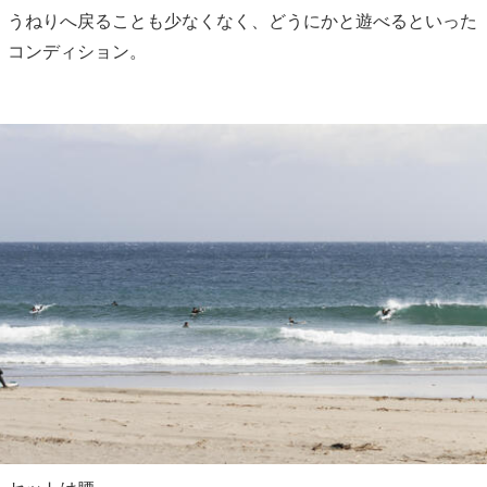
うねりへ戻ることも少なくなく、どうにかと遊べるといった
コンディション。